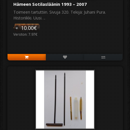
Hämeen Sotilasläänin 1993 – 2007
Toimeen tartuttiin. Sivuja 320. Tekijä: Juhani Pura.
Historiikki. Uusi. ..
10.00€
Veroton: 7.97€