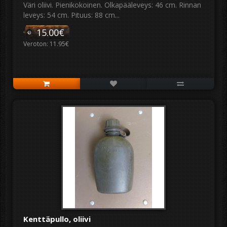
Väri oliivi. Pienikokoinen. Olkapääleveys: 46 cm. Rinnan
leveys: 54 cm. Pituus: 88 cm...
15.00€
Veroton: 11.95€
Kenttäpullo, oliivi