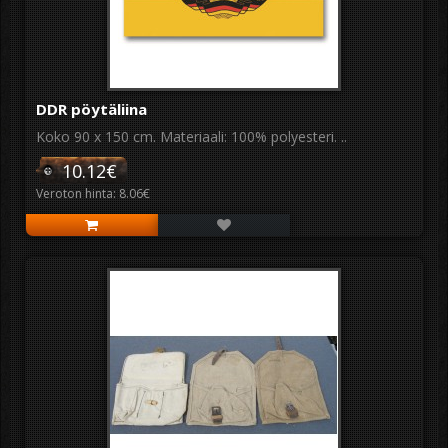
DDR pöytäliina
Koko 90 x 150 cm. Materiaali: 100% polyesteri. ..
10.12€
Veroton hinta: 8.06€