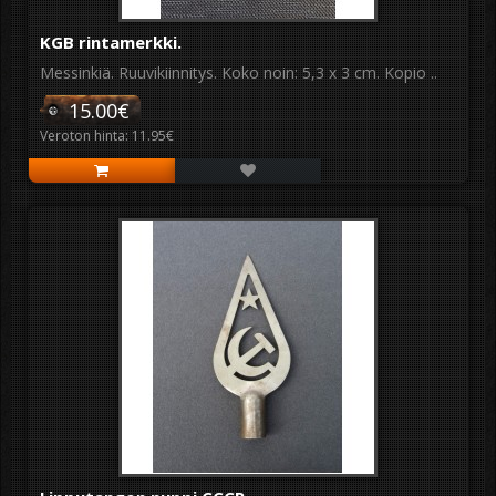
KGB rintamerkki.
Messinkiä. Ruuvikiinnitys. Koko noin: 5,3 x 3 cm. Kopio ..
15.00€
Veroton hinta: 11.95€