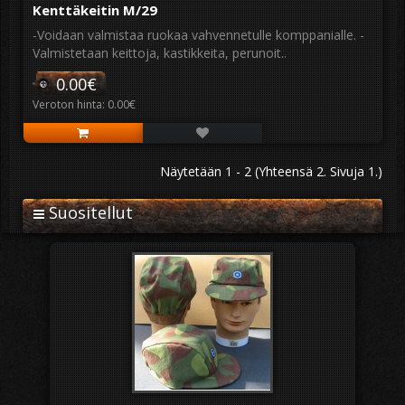
Kenttäkeitin M/29
-Voidaan valmistaa ruokaa vahvennetulle komppanialle. -
Valmistetaan keittoja, kastikkeita, perunoit..
0.00€
Veroton hinta: 0.00€
Näytetään 1 - 2 (Yhteensä 2. Sivuja 1.)
Suositellut