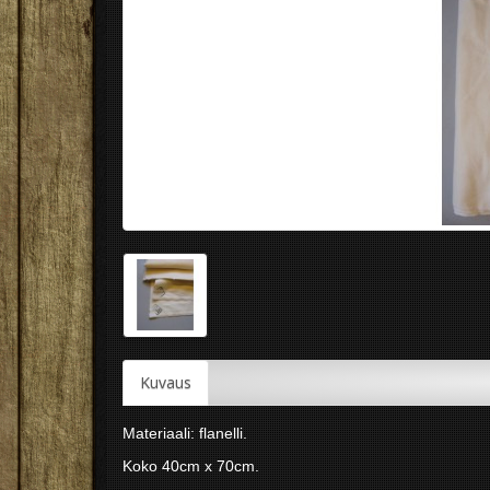
Kuvaus
Materiaali: flanelli.
Koko 40cm x 70cm.