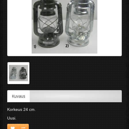
Kuvaus
Korkeus 24 cm.
Uusi.