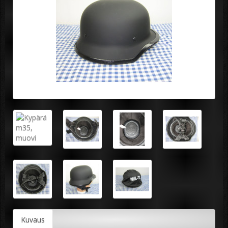
Kuvaus