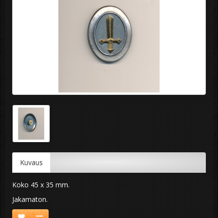
Kuvaus
Koko 45 x 35 mm.
Jakamaton.