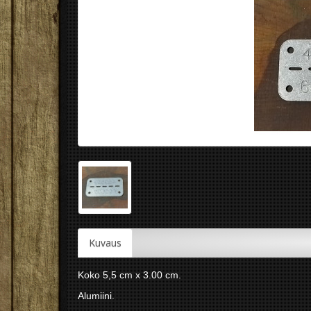
Kuvaus
Koko 5,5 cm x 3.00 cm.
Alumiini.